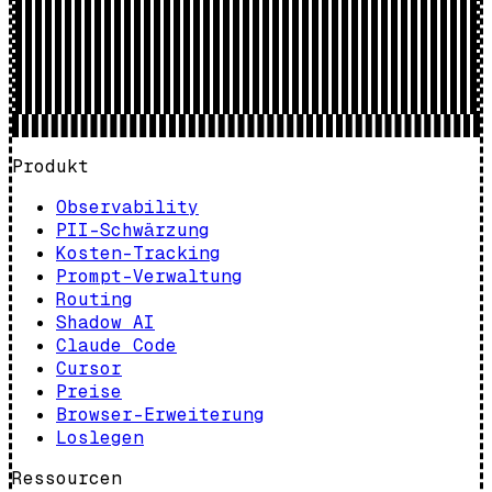
Produkt
Observability
PII-Schwärzung
Kosten-Tracking
Prompt-Verwaltung
Routing
Shadow AI
Claude Code
Cursor
Preise
Browser-Erweiterung
Loslegen
Ressourcen