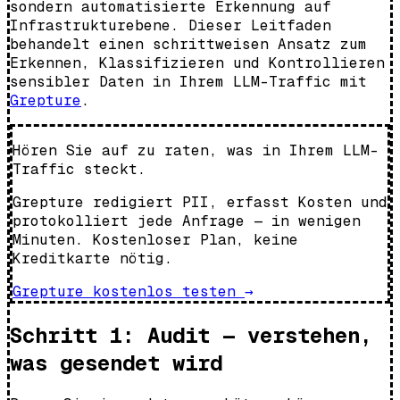
sondern automatisierte Erkennung auf
Infrastrukturebene. Dieser Leitfaden
behandelt einen schrittweisen Ansatz zum
Erkennen, Klassifizieren und Kontrollieren
sensibler Daten in Ihrem LLM-Traffic mit
Grepture
.
Hören Sie auf zu raten, was in Ihrem LLM-
Traffic steckt.
Grepture redigiert PII, erfasst Kosten und
protokolliert jede Anfrage — in wenigen
Minuten. Kostenloser Plan, keine
Kreditkarte nötig.
Grepture kostenlos testen
→
Schritt 1: Audit — verstehen,
was gesendet wird