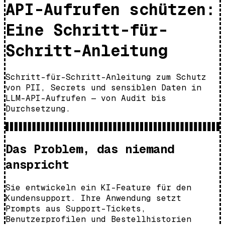
API-Aufrufen schützen:
Eine Schritt-für-
Schritt-Anleitung
Schritt-für-Schritt-Anleitung zum Schutz
von PII, Secrets und sensiblen Daten in
LLM-API-Aufrufen — von Audit bis
Durchsetzung.
Das Problem, das niemand
anspricht
Sie entwickeln ein KI-Feature für den
Kundensupport. Ihre Anwendung setzt
Prompts aus Support-Tickets,
Benutzerprofilen und Bestellhistorien