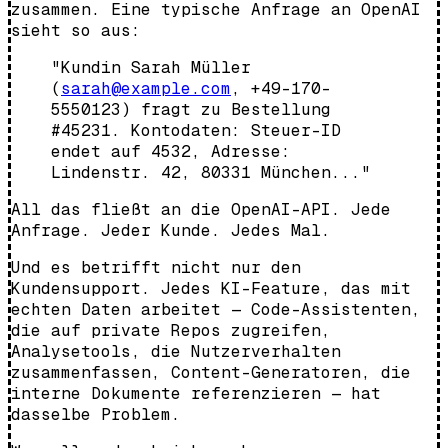
zusammen. Eine typische Anfrage an OpenAI
sieht so aus:
"Kundin Sarah Müller
(
sarah@example.com
, +49-170-
5550123) fragt zu Bestellung
#45231. Kontodaten: Steuer-ID
endet auf 4532, Adresse:
Lindenstr. 42, 80331 München..."
All das fließt an die OpenAI-API. Jede
Anfrage. Jeder Kunde. Jedes Mal.
Und es betrifft nicht nur den
Kundensupport. Jedes KI-Feature, das mit
echten Daten arbeitet — Code-Assistenten,
die auf private Repos zugreifen,
Analysetools, die Nutzerverhalten
zusammenfassen, Content-Generatoren, die
interne Dokumente referenzieren — hat
dasselbe Problem.