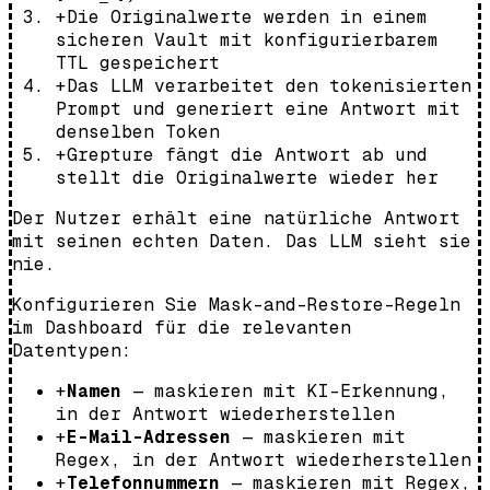
+
Die Originalwerte werden in einem
sicheren Vault mit konfigurierbarem
TTL gespeichert
+
Das LLM verarbeitet den tokenisierten
Prompt und generiert eine Antwort mit
denselben Token
+
Grepture fängt die Antwort ab und
stellt die Originalwerte wieder her
Der Nutzer erhält eine natürliche Antwort
mit seinen echten Daten. Das LLM sieht sie
nie.
Konfigurieren Sie Mask-and-Restore-Regeln
im Dashboard für die relevanten
Datentypen:
+
Namen
— maskieren mit KI-Erkennung,
in der Antwort wiederherstellen
+
E-Mail-Adressen
— maskieren mit
Regex, in der Antwort wiederherstellen
+
Telefonnummern
— maskieren mit Regex,