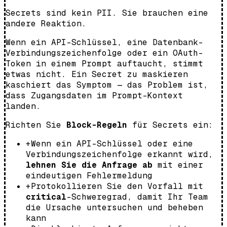
Secrets sind kein PII. Sie brauchen eine
andere Reaktion.
Wenn ein API-Schlüssel, eine Datenbank-
Verbindungszeichenfolge oder ein OAuth-
Token in einem Prompt auftaucht, stimmt
etwas nicht. Ein Secret zu maskieren
kaschiert das Symptom — das Problem ist,
dass Zugangsdaten im Prompt-Kontext
landen.
Richten Sie
Block-Regeln
für Secrets ein:
+
Wenn ein API-Schlüssel oder eine
Verbindungszeichenfolge erkannt wird,
lehnen Sie die Anfrage ab
mit einer
eindeutigen Fehlermeldung
+
Protokollieren Sie den Vorfall mit
critical
-Schweregrad, damit Ihr Team
die Ursache untersuchen und beheben
kann