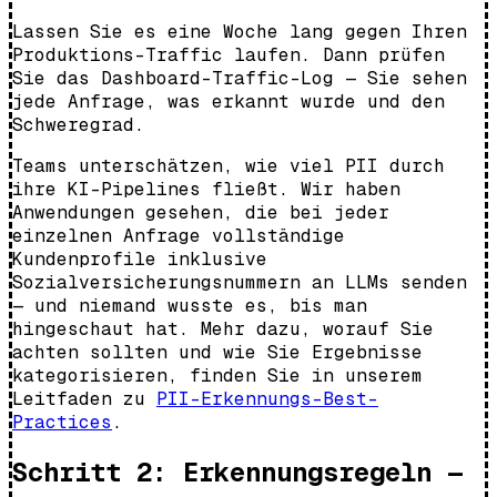
Lassen Sie es eine Woche lang gegen Ihren
Produktions-Traffic laufen. Dann prüfen
Sie das Dashboard-Traffic-Log — Sie sehen
jede Anfrage, was erkannt wurde und den
Schweregrad.
Teams unterschätzen, wie viel PII durch
ihre KI-Pipelines fließt. Wir haben
Anwendungen gesehen, die bei jeder
einzelnen Anfrage vollständige
Kundenprofile inklusive
Sozialversicherungsnummern an LLMs senden
— und niemand wusste es, bis man
hingeschaut hat. Mehr dazu, worauf Sie
achten sollten und wie Sie Ergebnisse
kategorisieren, finden Sie in unserem
Leitfaden zu
PII-Erkennungs-Best-
Practices
.
Schritt 2: Erkennungsregeln —