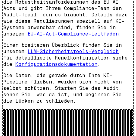
die Robustheitsanforderungen des EU AI
Acts und gibt Ihrem Compliance-Team den
Audit-Trail, den es braucht. Details dazu,
wie diese Regulierungen speziell auf KI-
Systeme anwendbar sind, finden Sie in
unserem
EU-AI-Act-Compliance-Leitfaden
.
Einen breiteren Überblick finden Sie in
unserem
LLM-Sicherheitstools-Vergleich
.
Für detaillierte Regelkonfiguration siehe
die
Konfigurationsdokumentation
.
Die Daten, die gerade durch Ihre KI-
Pipeline fließen, werden sich nicht von
selbst schützen. Starten Sie das Audit,
sehen Sie, was da ist, und beginnen Sie,
die Lücken zu schließen.