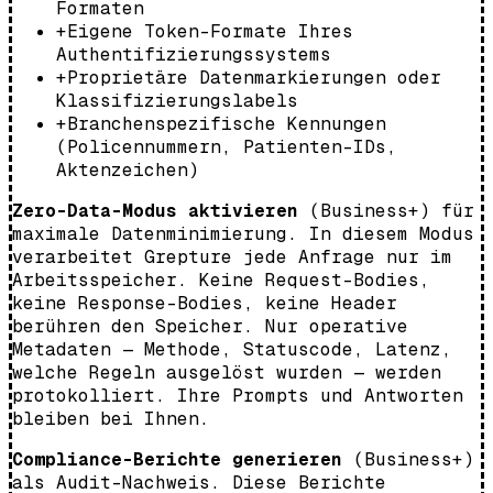
Formaten
+
Eigene Token-Formate Ihres
Authentifizierungssystems
+
Proprietäre Datenmarkierungen oder
Klassifizierungslabels
+
Branchenspezifische Kennungen
(Policennummern, Patienten-IDs,
Aktenzeichen)
Zero-Data-Modus aktivieren
(Business+) für
maximale Datenminimierung. In diesem Modus
verarbeitet Grepture jede Anfrage nur im
Arbeitsspeicher. Keine Request-Bodies,
keine Response-Bodies, keine Header
berühren den Speicher. Nur operative
Metadaten — Methode, Statuscode, Latenz,
welche Regeln ausgelöst wurden — werden
protokolliert. Ihre Prompts und Antworten
bleiben bei Ihnen.
Compliance-Berichte generieren
(Business+)
als Audit-Nachweis. Diese Berichte