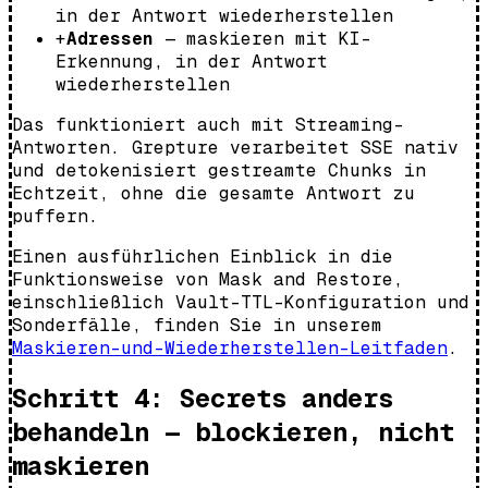
in der Antwort wiederherstellen
+
Adressen
— maskieren mit KI-
Erkennung, in der Antwort
wiederherstellen
Das funktioniert auch mit Streaming-
Antworten. Grepture verarbeitet SSE nativ
und detokenisiert gestreamte Chunks in
Echtzeit, ohne die gesamte Antwort zu
puffern.
Einen ausführlichen Einblick in die
Funktionsweise von Mask and Restore,
einschließlich Vault-TTL-Konfiguration und
Sonderfälle, finden Sie in unserem
Maskieren-und-Wiederherstellen-Leitfaden
.
Schritt 4: Secrets anders
behandeln — blockieren, nicht
maskieren