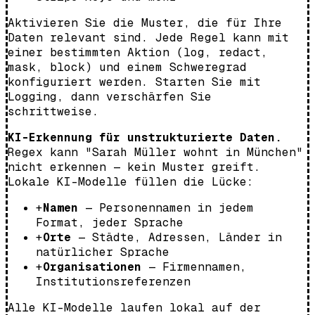
Aktivieren Sie die Muster, die für Ihre
Daten relevant sind. Jede Regel kann mit
einer bestimmten Aktion (log, redact,
mask, block) und einem Schweregrad
konfiguriert werden. Starten Sie mit
Logging, dann verschärfen Sie
schrittweise.
KI-Erkennung für unstrukturierte Daten.
Regex kann "Sarah Müller wohnt in München"
nicht erkennen — kein Muster greift.
Lokale KI-Modelle füllen die Lücke:
+
Namen
— Personennamen in jedem
Format, jeder Sprache
+
Orte
— Städte, Adressen, Länder in
natürlicher Sprache
+
Organisationen
— Firmennamen,
Institutionsreferenzen
Alle KI-Modelle laufen lokal auf der