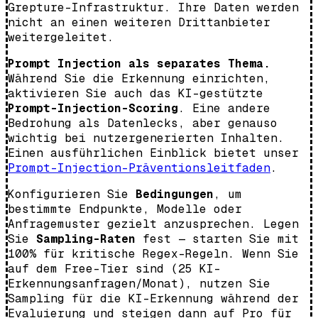
Grepture-Infrastruktur. Ihre Daten werden
nicht an einen weiteren Drittanbieter
weitergeleitet.
Prompt Injection als separates Thema.
Während Sie die Erkennung einrichten,
aktivieren Sie auch das KI-gestützte
Prompt-Injection-Scoring
. Eine andere
Bedrohung als Datenlecks, aber genauso
wichtig bei nutzergenerierten Inhalten.
Einen ausführlichen Einblick bietet unser
Prompt-Injection-Präventionsleitfaden
.
Konfigurieren Sie
Bedingungen
, um
bestimmte Endpunkte, Modelle oder
Anfragemuster gezielt anzusprechen. Legen
Sie
Sampling-Raten
fest — starten Sie mit
100% für kritische Regex-Regeln. Wenn Sie
auf dem Free-Tier sind (25 KI-
Erkennungsanfragen/Monat), nutzen Sie
Sampling für die KI-Erkennung während der
Evaluierung und steigen dann auf Pro für