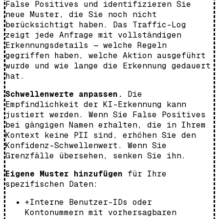
False Positives und identifizieren Sie
neue Muster, die Sie noch nicht
berücksichtigt haben. Das Traffic-Log
zeigt jede Anfrage mit vollständigen
Erkennungsdetails — welche Regeln
gegriffen haben, welche Aktion ausgeführt
wurde und wie lange die Erkennung gedauert
hat.
Schwellenwerte anpassen.
Die
Empfindlichkeit der KI-Erkennung kann
justiert werden. Wenn Sie False Positives
bei gängigen Namen erhalten, die in Ihrem
Kontext keine PII sind, erhöhen Sie den
Konfidenz-Schwellenwert. Wenn Sie
Grenzfälle übersehen, senken Sie ihn.
Eigene Muster hinzufügen
für Ihre
spezifischen Daten:
+
Interne Benutzer-IDs oder
Kontonummern mit vorhersagbaren