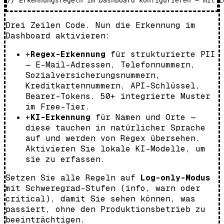
Drei Zeilen Code. Nun die Erkennung im
Dashboard aktivieren:
+
Regex-Erkennung
für strukturierte PII
— E-Mail-Adressen, Telefonnummern,
Sozialversicherungsnummern,
Kreditkartennummern, API-Schlüssel,
Bearer-Tokens. 50+ integrierte Muster
im Free-Tier.
+
KI-Erkennung
für Namen und Orte —
diese tauchen in natürlicher Sprache
auf und werden von Regex übersehen.
Aktivieren Sie lokale KI-Modelle, um
sie zu erfassen.
Setzen Sie alle Regeln auf
Log-only-Modus
mit Schweregrad-Stufen (info, warn oder
critical), damit Sie sehen können, was
passiert, ohne den Produktionsbetrieb zu
beeinträchtigen.