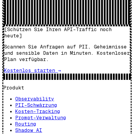
[
Schützen Sie Ihren API-Traffic noch
heute
]
Scannen Sie Anfragen auf PII, Geheimnisse
und sensible Daten in Minuten. Kostenloser
Plan verfügbar.
Kostenlos starten
→
Produkt
Observability
PII-Schwärzung
Kosten-Tracking
Prompt-Verwaltung
Routing
Shadow AI