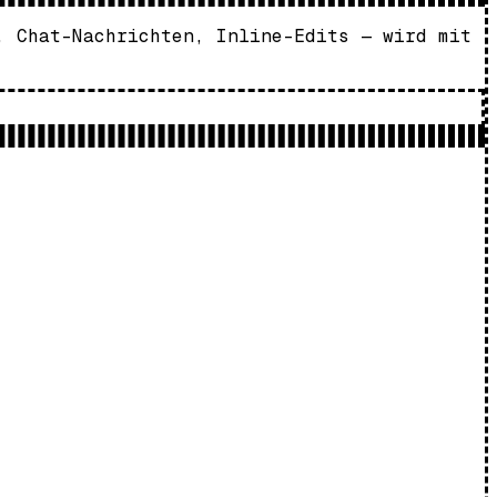
, Chat-Nachrichten, Inline-Edits — wird mit