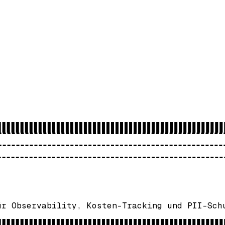
ür Observability, Kosten-Tracking und PII-Sch