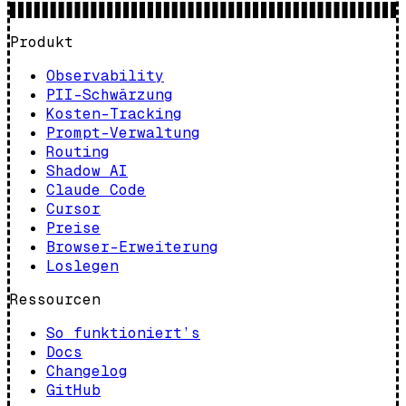
Produkt
Observability
PII-Schwärzung
Kosten-Tracking
Prompt-Verwaltung
Routing
Shadow AI
Claude Code
Cursor
Preise
Browser-Erweiterung
Loslegen
Ressourcen
So funktioniert’s
Docs
Changelog
GitHub