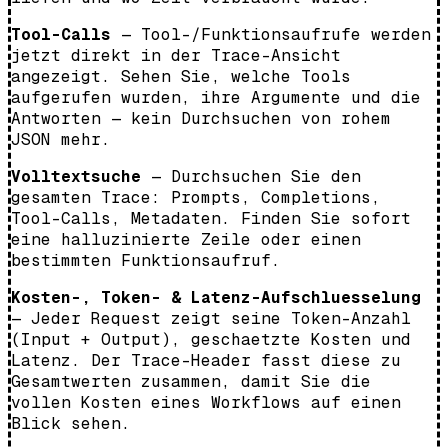
Tool-Calls
— Tool-/Funktionsaufrufe werden
jetzt direkt in der Trace-Ansicht
angezeigt. Sehen Sie, welche Tools
aufgerufen wurden, ihre Argumente und die
Antworten — kein Durchsuchen von rohem
JSON mehr.
Volltextsuche
— Durchsuchen Sie den
gesamten Trace: Prompts, Completions,
Tool-Calls, Metadaten. Finden Sie sofort
eine halluzinierte Zeile oder einen
bestimmten Funktionsaufruf.
Kosten-, Token- & Latenz-Aufschluesselung
— Jeder Request zeigt seine Token-Anzahl
(Input + Output), geschaetzte Kosten und
Latenz. Der Trace-Header fasst diese zu
Gesamtwerten zusammen, damit Sie die
vollen Kosten eines Workflows auf einen
Blick sehen.