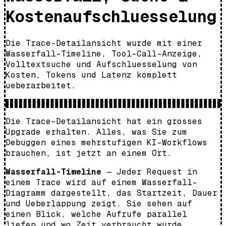
Kostenaufschluesselung
Die Trace-Detailansicht wurde mit einer
Wasserfall-Timeline, Tool-Call-Anzeige,
Volltextsuche und Aufschluesselung von
Kosten, Tokens und Latenz komplett
ueberarbeitet.
Die Trace-Detailansicht hat ein grosses
Upgrade erhalten. Alles, was Sie zum
Debuggen eines mehrstufigen KI-Workflows
brauchen, ist jetzt an einem Ort.
Wasserfall-Timeline
— Jeder Request in
einem Trace wird auf einem Wasserfall-
Diagramm dargestellt, das Startzeit, Dauer
und Ueberlappung zeigt. Sie sehen auf
einen Blick, welche Aufrufe parallel
liefen und wo Zeit verbraucht wurde.