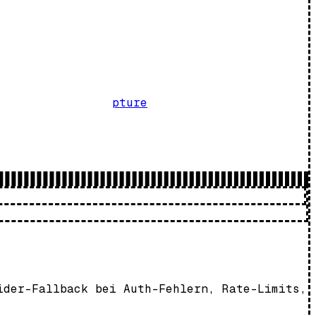
pture
ider-Fallback bei Auth-Fehlern, Rate-Limits,