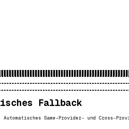
isches Fallback
. Automatisches Same-Provider- und Cross-Prov